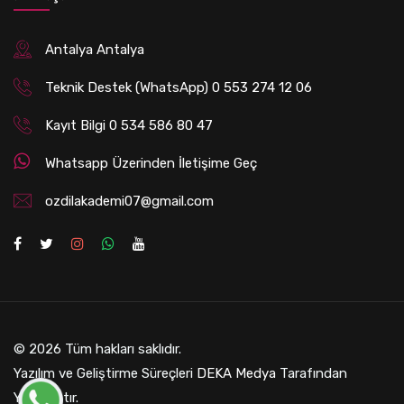
Antalya Antalya
Teknik Destek (WhatsApp) 0 553 274 12 06
Kayıt Bilgi 0 534 586 80 47
Whatsapp Üzerinden İletişime Geç
ozdilakademi07@gmail.com
© 2026 Tüm hakları saklıdır.
Yazılım ve Geliştirme Süreçleri
DEKA Medya
Tarafından
Yapılmıştır.