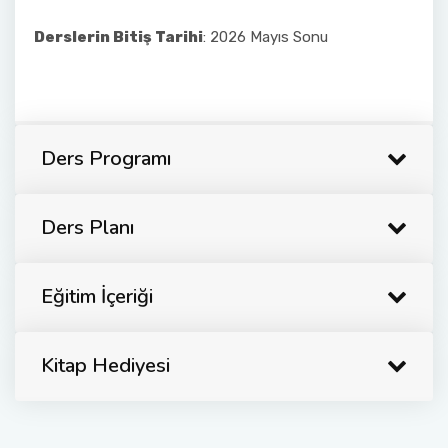
Derslerin Bitiş Tarihi
: 2026 Mayıs Sonu
Ders Programı
Ders Planı
Eğitim İçeriği
Kitap Hediyesi