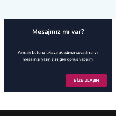
Mesajınız mı var?
Yandaki butona tıklayarak adınızı soyadınızı ve
mesajınızı yazın size geri dönüş yapalım!
BİZE ULAŞIN