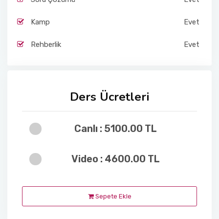
Kamp
Evet
Rehberlik
Evet
Ders Ücretleri
Canlı : 5100.00 TL
Video : 4600.00 TL
Sepete Ekle